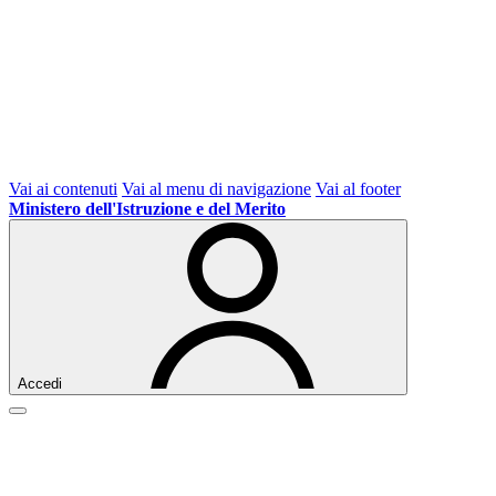
Vai ai contenuti
Vai al menu di navigazione
Vai al footer
Ministero dell'Istruzione e del Merito
Accedi