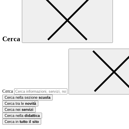
Cerca
Cerca
Cerca nella sezione
scuola
Cerca tra le
novità
Cerca nei
servizi
Cerca nella
didattica
Cerca in
tutto il sito