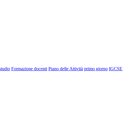
 studio
Formazione docenti
Piano delle Attività
primo giorno
IGCSE