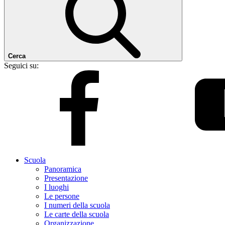
Cerca
Seguici su:
Scuola
Panoramica
Presentazione
I luoghi
Le persone
I numeri della scuola
Le carte della scuola
Organizzazione