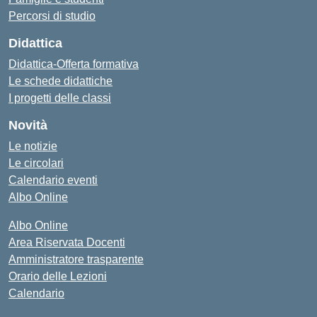
Percorsi di studio
Didattica
Didattica-Offerta formativa
Le schede didattiche
I progetti delle classi
Novità
Le notizie
Le circolari
Calendario eventi
Albo Online
Albo Online
Area Riservata Docenti
Amministratore trasparente
Orario delle Lezioni
Calendario