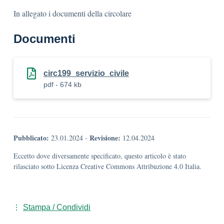
In allegato i documenti della circolare
Documenti
circ199_servizio_civile
pdf - 674 kb
Pubblicato:
Revisione:
23.01.2024
-
12.04.2024
Eccetto dove diversamente specificato, questo articolo è stato
rilasciato sotto Licenza Creative Commons Attribuzione 4.0 Italia.
Stampa / Condividi