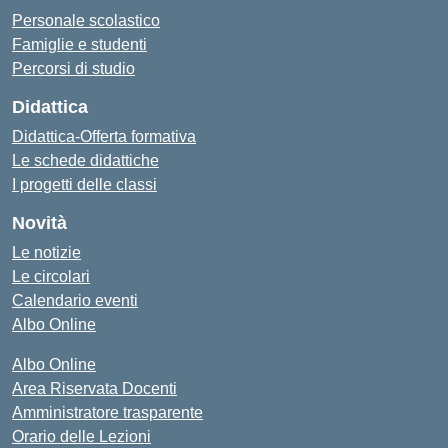
Personale scolastico
Famiglie e studenti
Percorsi di studio
Didattica
Didattica-Offerta formativa
Le schede didattiche
I progetti delle classi
Novità
Le notizie
Le circolari
Calendario eventi
Albo Online
Albo Online
Area Riservata Docenti
Amministratore trasparente
Orario delle Lezioni