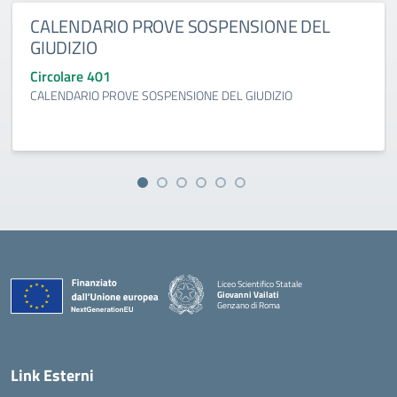
CALENDARIO PROVE SOSPENSIONE DEL
GIUDIZIO
Circolare 401
CALENDARIO PROVE SOSPENSIONE DEL GIUDIZIO
Liceo Scientifico Statale
Giovanni Vailati
Genzano di Roma
Link Esterni