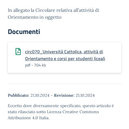
In allegato la Circolare relativa all’attività di
Orientamento in oggetto
Documenti
circ070_Università Cattolica, attività di
Orientamento e corsi per studenti liceali
pdf - 704 kb
Pubblicato:
21.10.2024
-
Revisione:
21.10.2024
Eccetto dove diversamente specificato, questo articolo è
stato rilasciato sotto Licenza Creative Commons
Attribuzione 4.0 Italia.