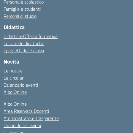
Personale scolastico
Famiglie e studenti
Percorsi di studio
Didattica
Didattica-Offerta formativa
Le schede didattiche
I progetti delle classi
Novità
Le notizie
Le circolari
Calendario eventi
Albo Online
Albo Online
Area Riservata Docenti
Amministratore trasparente
Orario delle Lezioni
Calendario