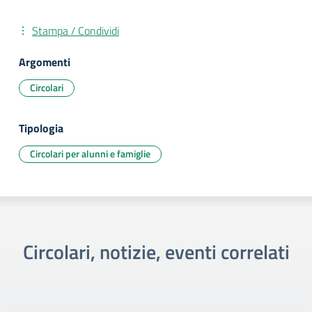
Stampa / Condividi
Argomenti
Circolari
Tipologia
Circolari per alunni e famiglie
Circolari, notizie, eventi correlati