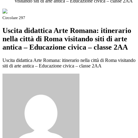
visitando siti di arte antica – Educazione civica – classe 2AA
Circolare 297
Uscita didattica Arte Romana: itinerario
nella città di Roma visitando siti di arte
antica – Educazione civica – classe 2AA
Uscita didattica Arte Romana: itinerario nella città di Roma visitando
siti di arte antica – Educazione civica – classe 2AA