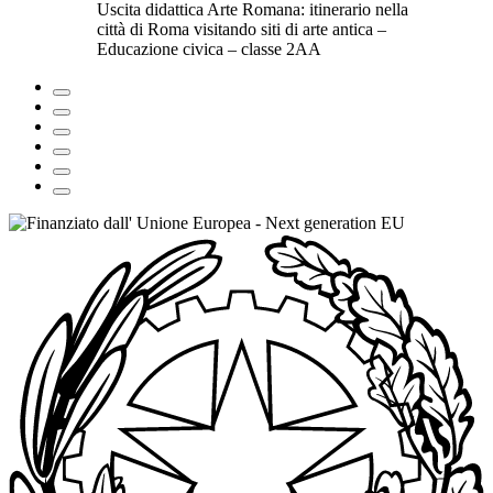
Uscita didattica Arte Romana: itinerario nella
città di Roma visitando siti di arte antica –
Educazione civica – classe 2AA