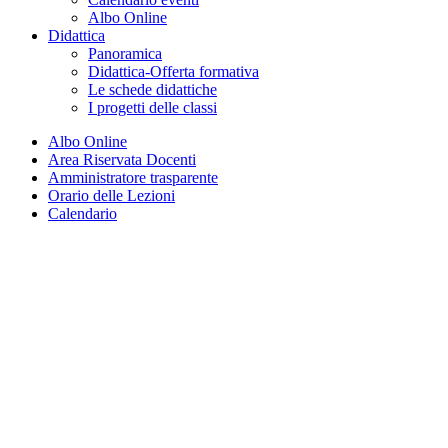
Albo Online
Didattica
Panoramica
Didattica-Offerta formativa
Le schede didattiche
I progetti delle classi
Albo Online
Area Riservata Docenti
Amministratore trasparente
Orario delle Lezioni
Calendario