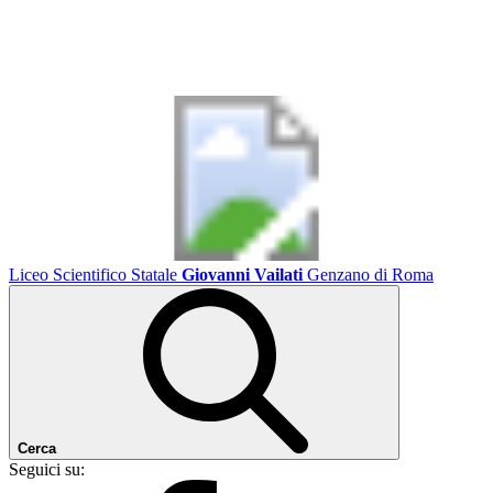
Liceo Scientifico Statale
Giovanni Vailati
Genzano di Roma
Cerca
Seguici su: