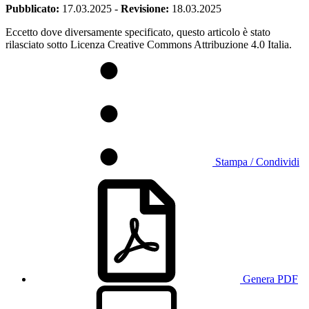
Pubblicato:
17.03.2025
-
Revisione:
18.03.2025
Eccetto dove diversamente specificato, questo articolo è stato
rilasciato sotto Licenza Creative Commons Attribuzione 4.0 Italia.
Stampa / Condividi
Genera PDF