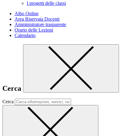
I progetti delle classi
Albo Online
Area Riservata Docenti
Amministratore trasparente
Orario delle Lezioni
Calendario
Cerca
Cerca