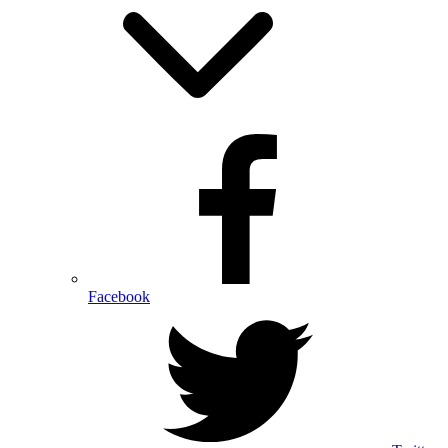
Facebook