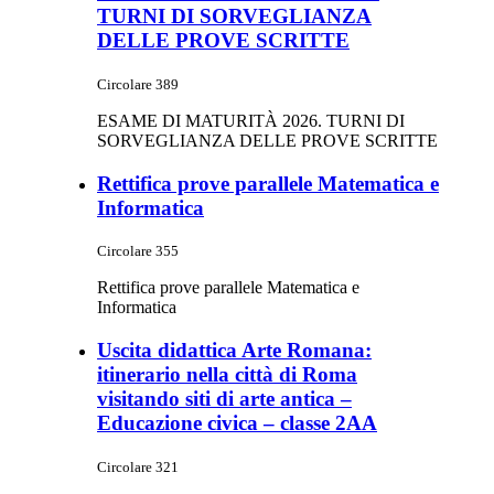
TURNI DI SORVEGLIANZA
DELLE PROVE SCRITTE
Circolare 389
ESAME DI MATURITÀ 2026. TURNI DI
SORVEGLIANZA DELLE PROVE SCRITTE
Rettifica prove parallele Matematica e
Informatica
Circolare 355
Rettifica prove parallele Matematica e
Informatica
Uscita didattica Arte Romana:
itinerario nella città di Roma
visitando siti di arte antica –
Educazione civica – classe 2AA
Circolare 321