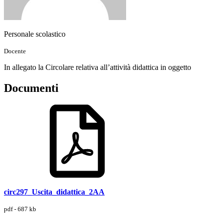
Personale scolastico
Docente
In allegato la Circolare relativa all’attività didattica in oggetto
Documenti
circ297_Uscita_didattica_2AA
pdf - 687 kb