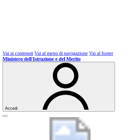
Vai ai contenuti
Vai al menu di navigazione
Vai al footer
Ministero dell'Istruzione e del Merito
Accedi