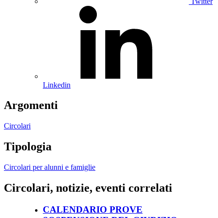
Twitter
Linkedin
Argomenti
Circolari
Tipologia
Circolari per alunni e famiglie
Circolari, notizie, eventi correlati
CALENDARIO PROVE