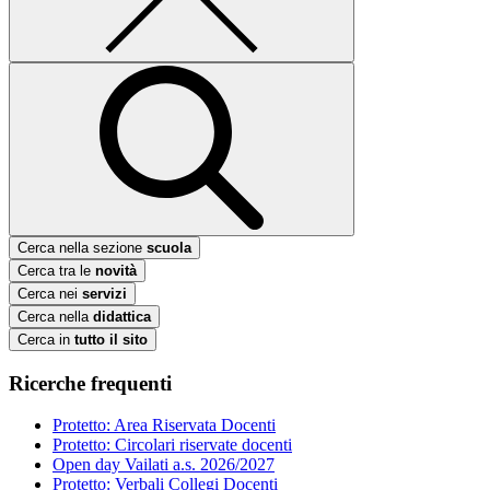
Cerca nella sezione
scuola
Cerca tra le
novità
Cerca nei
servizi
Cerca nella
didattica
Cerca in
tutto il sito
Ricerche frequenti
Protetto: Area Riservata Docenti
Protetto: Circolari riservate docenti
Open day Vailati a.s. 2026/2027
Protetto: Verbali Collegi Docenti