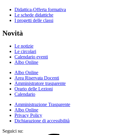
Didattica-Offerta formativa
Le schede didattiche
I progetti delle classi
Novità
Le notizie
Le circolari
Calendario eventi
Albo Online
Albo Online
Area Riservata Docenti
Amministratore trasparente
Orario delle Lezioni
Calendario
Amministrazione Trasparente
Albo Online
Privacy Policy
Dichiarazione di accessibilità
Seguici su: