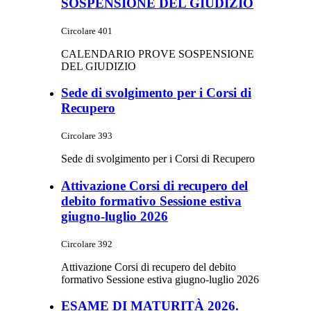
SOSPENSIONE DEL GIUDIZIO
Circolare 401
CALENDARIO PROVE SOSPENSIONE
DEL GIUDIZIO
Sede di svolgimento per i Corsi di
Recupero
Circolare 393
Sede di svolgimento per i Corsi di Recupero
Attivazione Corsi di recupero del
debito formativo Sessione estiva
giugno-luglio 2026
Circolare 392
Attivazione Corsi di recupero del debito
formativo Sessione estiva giugno-luglio 2026
ESAME DI MATURITÀ 2026.