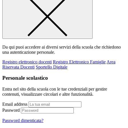
Da qui puoi accedere ai diversi servizi della scuola che richiedono
una autenticazione personale.
Registro elettronico docenti
Registro Elettronico Famiglie
Area
Riservata Docenti
Sportello Digitale
Personale scolastico
Entra nel sito della scuola con le tue credenziali per gestire
contenuti, visualizzare circolari e altre funzionalità.
Email address
Password
Password dimenticata?