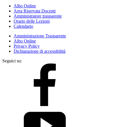
Albo Online
Area Riservata Docenti
Amministratore trasparente
Orario delle Lezioni
Calendario
Amministrazione Trasparente
Albo Online
Privacy Policy
Dichiarazione di accessibilità
Seguici su: