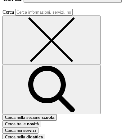
Cerca
Cerca nella sezione
scuola
Cerca tra le
novità
Cerca nei
servizi
Cerca nella
didattica