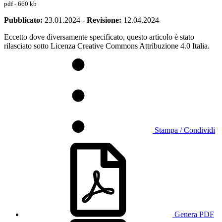
pdf - 660 kb
Pubblicato:
23.01.2024
-
Revisione:
12.04.2024
Eccetto dove diversamente specificato, questo articolo è stato
rilasciato sotto Licenza Creative Commons Attribuzione 4.0 Italia.
Stampa / Condividi
Genera PDF