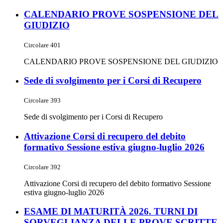
CALENDARIO PROVE SOSPENSIONE DEL
GIUDIZIO
Circolare 401
CALENDARIO PROVE SOSPENSIONE DEL GIUDIZIO
Sede di svolgimento per i Corsi di Recupero
Circolare 393
Sede di svolgimento per i Corsi di Recupero
Attivazione Corsi di recupero del debito
formativo Sessione estiva giugno-luglio 2026
Circolare 392
Attivazione Corsi di recupero del debito formativo Sessione
estiva giugno-luglio 2026
ESAME DI MATURITÀ 2026. TURNI DI
SORVEGLIANZA DELLE PROVE SCRITTE