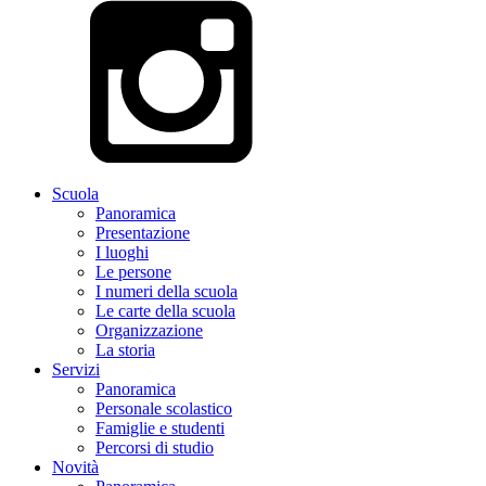
Scuola
Panoramica
Presentazione
I luoghi
Le persone
I numeri della scuola
Le carte della scuola
Organizzazione
La storia
Servizi
Panoramica
Personale scolastico
Famiglie e studenti
Percorsi di studio
Novità