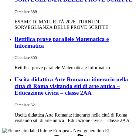
Circolare 389
ESAME DI MATURITÀ 2026. TURNI DI
SORVEGLIANZA DELLE PROVE SCRITTE
Rettifica prove parallele Matematica e
Informatica
Circolare 355
Rettifica prove parallele Matematica e Informatica
Uscita didattica Arte Romana: itinerario nella
città di Roma visitando siti di arte antica –
Educazione civica – classe 2AA
Circolare 321
Uscita didattica Arte Romana: itinerario nella città di Roma
visitando siti di arte antica –Educazione civica – classe 2AA