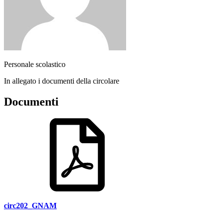
Personale scolastico
In allegato i documenti della circolare
Documenti
circ202_GNAM