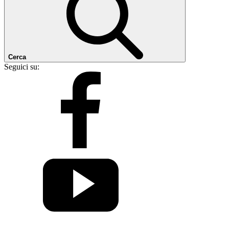
Cerca
Seguici su: