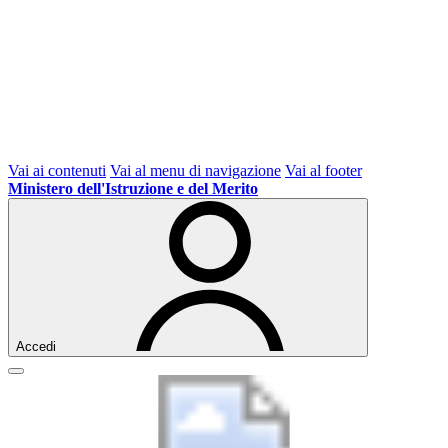
Vai ai contenuti
Vai al menu di navigazione
Vai al footer
Ministero dell'Istruzione e del Merito
Accedi