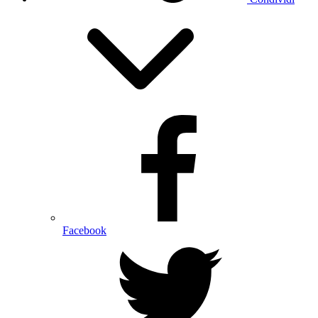
Facebook