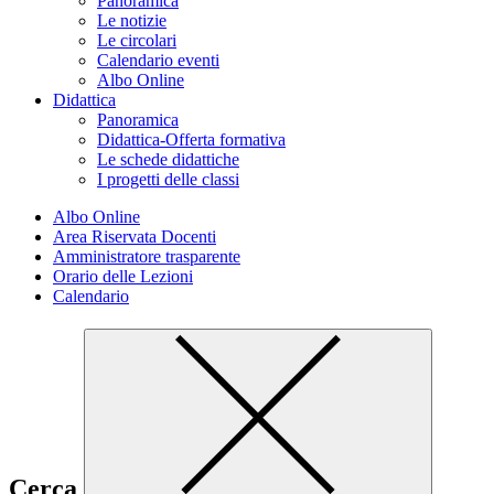
Panoramica
Le notizie
Le circolari
Calendario eventi
Albo Online
Didattica
Panoramica
Didattica-Offerta formativa
Le schede didattiche
I progetti delle classi
Albo Online
Area Riservata Docenti
Amministratore trasparente
Orario delle Lezioni
Calendario
Cerca