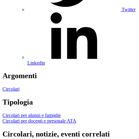
Twitter
Linkedin
Argomenti
Circolari
Tipologia
Circolari per alunni e famiglie
Circolari per docenti e personale ATA
Circolari, notizie, eventi correlati