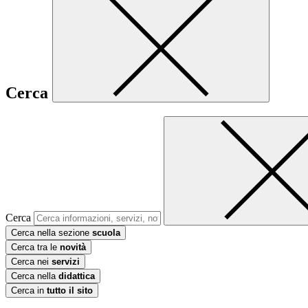
Cerca
Cerca
Cerca nella sezione
scuola
Cerca tra le
novità
Cerca nei
servizi
Cerca nella
didattica
Cerca in
tutto il sito