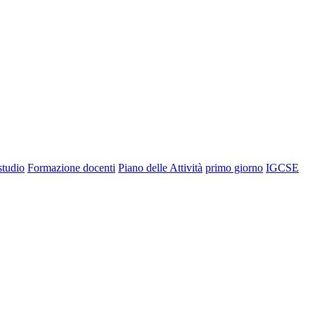
 studio
Formazione docenti
Piano delle Attività
primo giorno
IGCSE