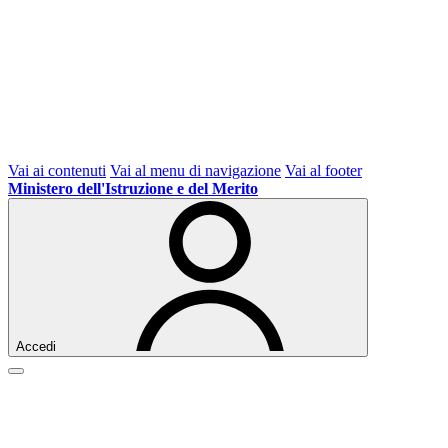
Vai ai contenuti
Vai al menu di navigazione
Vai al footer
Ministero dell'Istruzione e del Merito
Accedi