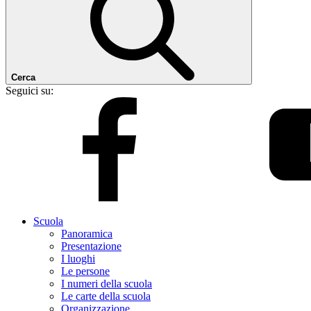
Cerca
Seguici su:
Scuola
Panoramica
Presentazione
I luoghi
Le persone
I numeri della scuola
Le carte della scuola
Organizzazione