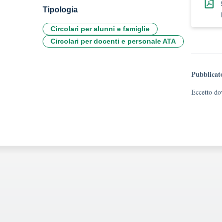
Tipologia
Circolari per alunni e famiglie
Circolari per docenti e personale ATA
Pubblicat
Eccetto dov