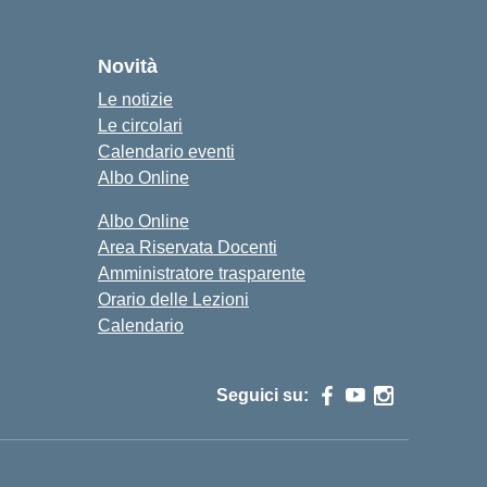
Novità
Le notizie
Le circolari
Calendario eventi
Albo Online
Albo Online
Area Riservata Docenti
Amministratore trasparente
Orario delle Lezioni
Calendario
Seguici su: