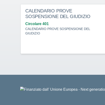
CALENDARIO PROVE
SOSPENSIONE DEL GIUDIZIO
Circolare 401
CALENDARIO PROVE SOSPENSIONE DEL
GIUDIZIO