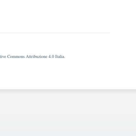
eative Commons Attribuzione 4.0 Italia.