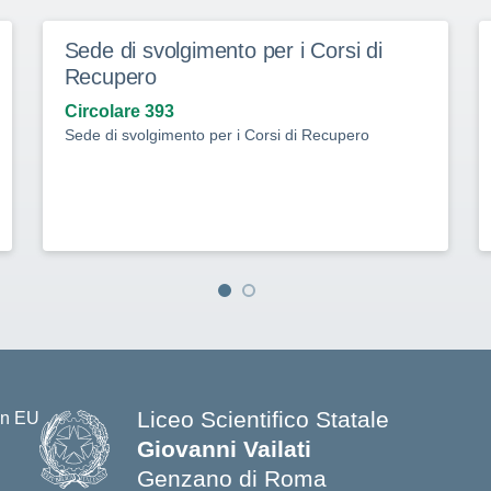
Sede di svolgimento per i Corsi di
Recupero
Circolare 393
Sede di svolgimento per i Corsi di Recupero
Liceo Scientifico Statale
Giovanni Vailati
Genzano di Roma