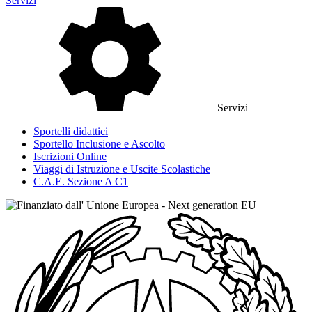
Servizi
Servizi
Sportelli didattici
Sportello Inclusione e Ascolto
Iscrizioni Online
Viaggi di Istruzione e Uscite Scolastiche
C.A.E. Sezione A C1