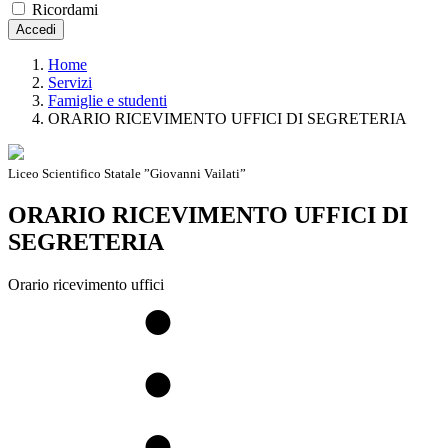
Ricordami
Accedi
Home
Servizi
Famiglie e studenti
ORARIO RICEVIMENTO UFFICI DI SEGRETERIA
Liceo Scientifico Statale ”Giovanni Vailati”
ORARIO RICEVIMENTO UFFICI DI
SEGRETERIA
Orario ricevimento uffici