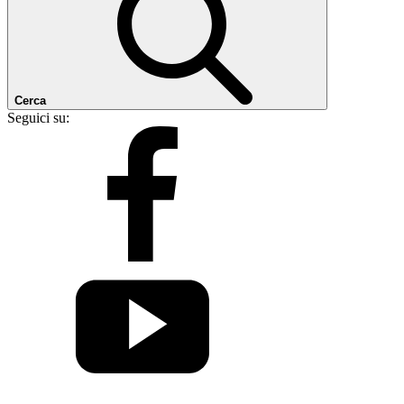
Cerca
Seguici su: