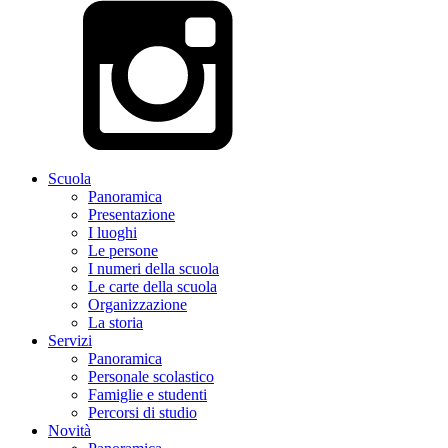
Scuola
Panoramica
Presentazione
I luoghi
Le persone
I numeri della scuola
Le carte della scuola
Organizzazione
La storia
Servizi
Panoramica
Personale scolastico
Famiglie e studenti
Percorsi di studio
Novità