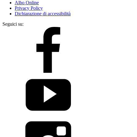
Albo Online
Privacy Policy
Dichiarazione di accessibilità
Seguici su: