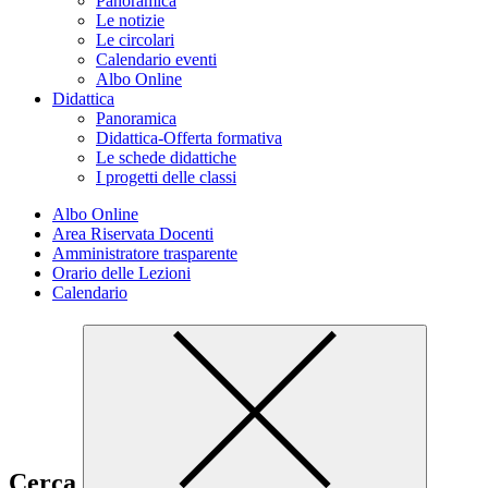
Panoramica
Le notizie
Le circolari
Calendario eventi
Albo Online
Didattica
Panoramica
Didattica-Offerta formativa
Le schede didattiche
I progetti delle classi
Albo Online
Area Riservata Docenti
Amministratore trasparente
Orario delle Lezioni
Calendario
Cerca