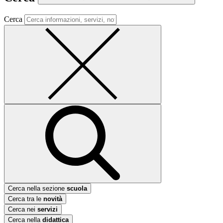
Cerca
Cerca nella sezione
scuola
Cerca tra le
novità
Cerca nei
servizi
Cerca nella
didattica