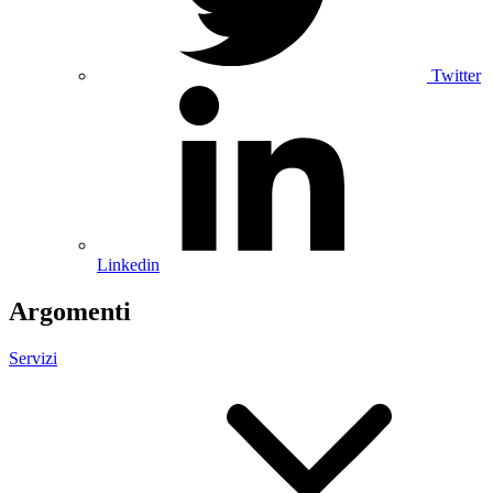
Twitter
Linkedin
Argomenti
Servizi