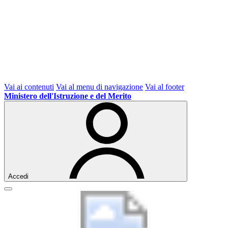
Vai ai contenuti
Vai al menu di navigazione
Vai al footer
Ministero dell'Istruzione e del Merito
Accedi