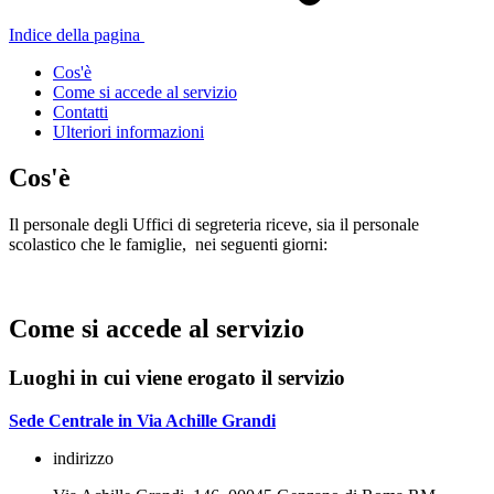
Indice della pagina
Cos'è
Come si accede al servizio
Contatti
Ulteriori informazioni
Cos'è
Il personale degli Uffici di segreteria riceve, sia il personale
scolastico che le famiglie, nei seguenti giorni:
Come si accede al servizio
Luoghi in cui viene erogato il servizio
Sede Centrale in Via Achille Grandi
indirizzo