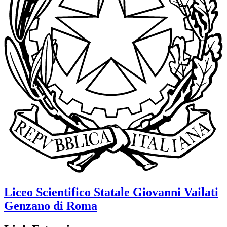
Liceo Scientifico Statale
Giovanni Vailati
Genzano di Roma