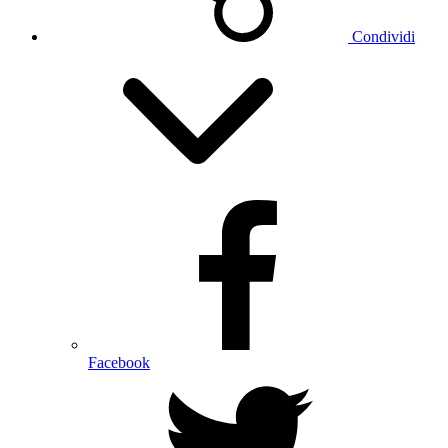
Condividi
Facebook