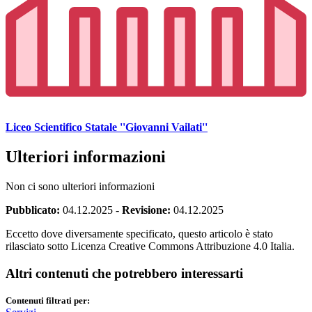
Liceo Scientifico Statale ''Giovanni Vailati''
Ulteriori informazioni
Non ci sono ulteriori informazioni
Pubblicato:
04.12.2025
-
Revisione:
04.12.2025
Eccetto dove diversamente specificato, questo articolo è stato
rilasciato sotto Licenza Creative Commons Attribuzione 4.0 Italia.
Altri contenuti che potrebbero interessarti
Contenuti filtrati per: