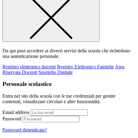
Da qui puoi accedere ai diversi servizi della scuola che richiedono
una autenticazione personale.
Registro elettronico docenti
Registro Elettronico Famiglie
Area
Riservata Docenti
Sportello Digitale
Personale scolastico
Entra nel sito della scuola con le tue credenziali per gestire
contenuti, visualizzare circolari e altre funzionalità.
Email address
Password
Password dimenticata?